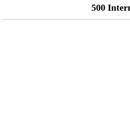
500 Inter